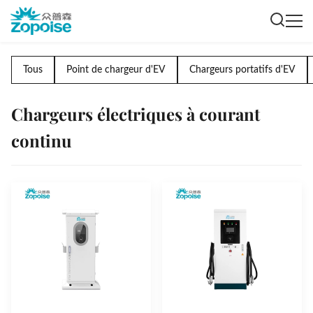
Tous
Point de chargeur d'EV
Chargeurs portatifs d'EV
Chargeurs électriques à courant
continu