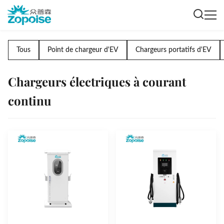
Tous
Point de chargeur d'EV
Chargeurs portatifs d'EV
Chargeurs électriques à courant
continu