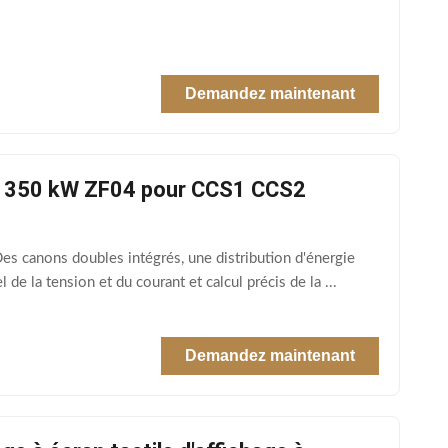
Demandez maintenant
 à 350 kW ZF04 pour CCS1 CCS2
es canons doubles intégrés, une distribution d'énergie
de la tension et du courant et calcul précis de la ...
Demandez maintenant