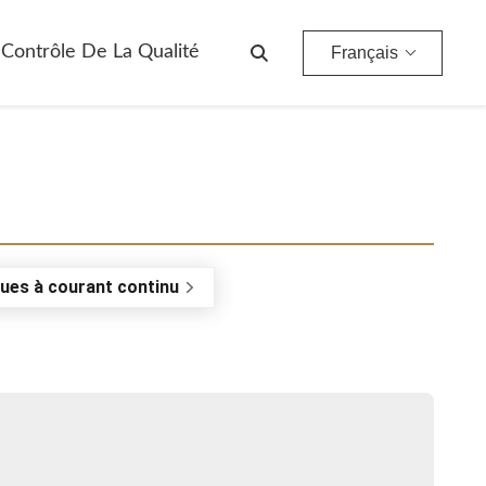
Contrôle De La Qualité
Français
ues à courant continu