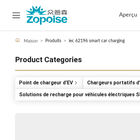
Aperçu
>
Produits
>
iec 62196 smart car charging
Maison
Product Categories
Point de chargeur d'EV
Chargeurs portatifs d
Solutions de recharge pour véhicules électriques 