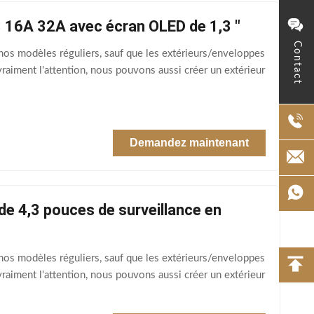
3 16A 32A avec écran OLED de 1,3 "
Contact
os modèles réguliers, sauf que les extérieurs/enveloppes
raiment l'attention, nous pouvons aussi créer un extérieur
Demandez maintenant
e 4,3 pouces de surveillance en
os modèles réguliers, sauf que les extérieurs/enveloppes
raiment l'attention, nous pouvons aussi créer un extérieur