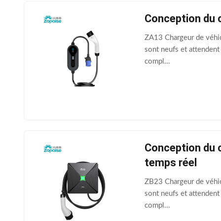
Conception du c
ZA13 Chargeur de véhic
sont neufs et attendent
compl...
Conception du c
temps réel
ZB23 Chargeur de véhic
sont neufs et attendent
compl...