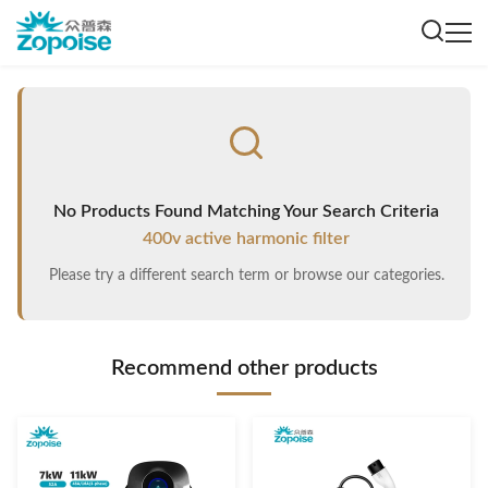
No Products Found Matching Your Search Criteria
400v active harmonic filter
Please try a different search term or browse our categories.
Recommend other products