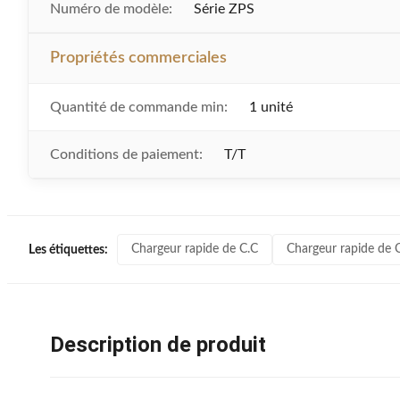
Numéro de modèle:
Série ZPS
Propriétés commerciales
Quantité de commande min:
1 unité
Conditions de paiement:
T/T
Chargeur rapide de C.C
Chargeur rapide de 
Les étiquettes:
Description de produit