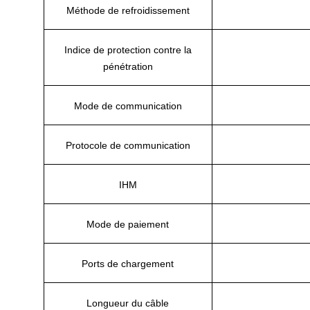
Méthode de refroidissement
Indice de protection contre la
pénétration
Mode de communication
Protocole de communication
IHM
Mode de paiement
Ports de chargement
Longueur du câble