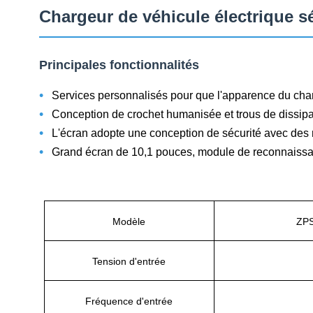
Chargeur de véhicule électrique s
Principales fonctionnalités
•
Services personnalisés pour que l'apparence du cha
•
Conception de crochet humanisée et trous de dissipa
•
L'écran adopte une conception de sécurité avec des n
•
Grand écran de 10,1 pouces, module de reconnaissance
Modèle
ZP
Tension d'entrée
Fréquence d'entrée