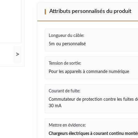
Attributs personnalisés du produit
Longueur du câble:
5m ou personnalisé
>
Tension de sortie:
Pour les appareils à commande numérique
Courant de fuite:
Commutateur de protection contre les fuites d
30 mA
Mettre en évidence:
Chargeurs électriques à courant continu monté