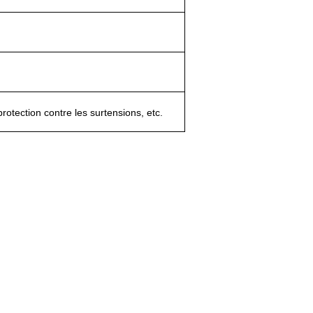
rotection contre les surtensions, etc.