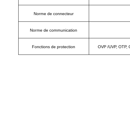
Norme de connecteur
Norme de communication
Fonctions de protection
OVP /UVP, OTP, OLP