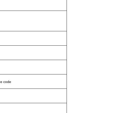
de code