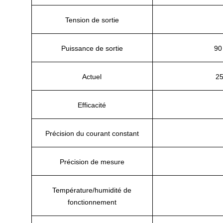
Tension de sortie
Puissance de sortie
90
Actuel
2
Efficacité
Précision du courant constant
Précision de mesure
Température/humidité de
fonctionnement