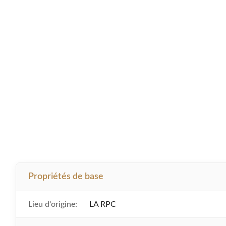
Propriétés de base
Lieu d'origine:
LA RPC