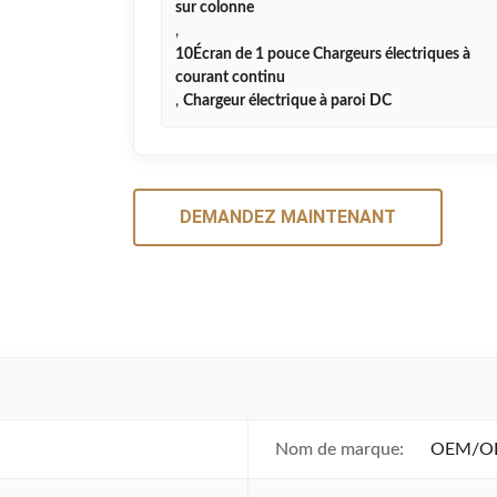
sur colonne
,
10Écran de 1 pouce Chargeurs électriques à
courant continu
,
Chargeur électrique à paroi DC
DEMANDEZ MAINTENANT
Nom de marque:
OEM/OD