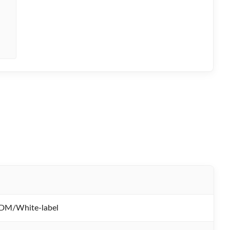
M/White-label