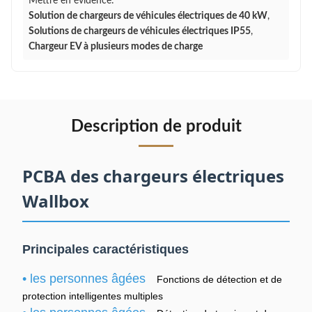
Mettre en évidence:
Solution de chargeurs de véhicules électriques de 40 kW
,
Solutions de chargeurs de véhicules électriques IP55
,
Chargeur EV à plusieurs modes de charge
Description de produit
PCBA des chargeurs électriques
Wallbox
Principales caractéristiques
• les personnes âgées
Fonctions de détection et de
protection intelligentes multiples