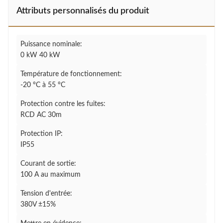
Attributs personnalisés du produit
Puissance nominale:
0 kW 40 kW
Température de fonctionnement:
-20 °C à 55 °C
Protection contre les fuites:
RCD AC 30m
Protection IP:
IP55
Courant de sortie:
100 A au maximum
Tension d'entrée:
380V ±15%