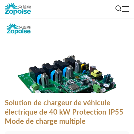
Solution de chargeur de véhicule
électrique de 40 kW Protection IP55
Mode de charge multiple