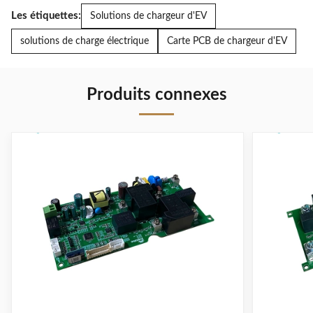
Les étiquettes:
Solutions de chargeur d'EV
solutions de charge électrique
Carte PCB de chargeur d'EV
Produits connexes