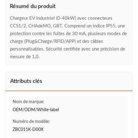
Résumé du produit
Chargeur EV industriel (0-40kW) avec connecteurs
CCS1/2, CHAdeMO, GBT. Comprend un indice IP55, une
protection contre les fuites de 30 mA, plusieurs modes de
charge (Plug&Charge/RFID/APP) et des câbles
personnalisables. Sécurité certifiée avec une précision de
mesure de 1,0.
Attributs clés
Nom de marque:
OEM/ODM/White-label
Numéro de modèle:
ZBC011K-D00X