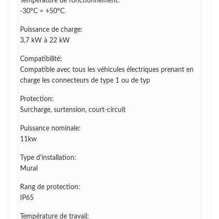
Température de fonctionnement:
-30°C ≈ +50°C
Puissance de charge:
3,7 kW à 22 kW
Compatibilité:
Compatible avec tous les véhicules électriques prenant en
charge les connecteurs de type 1 ou de typ
Protection:
Surcharge, surtension, court-circuit
Puissance nominale:
11kw
Type d'installation:
Mural
Rang de protection:
IP65
Température de travail: