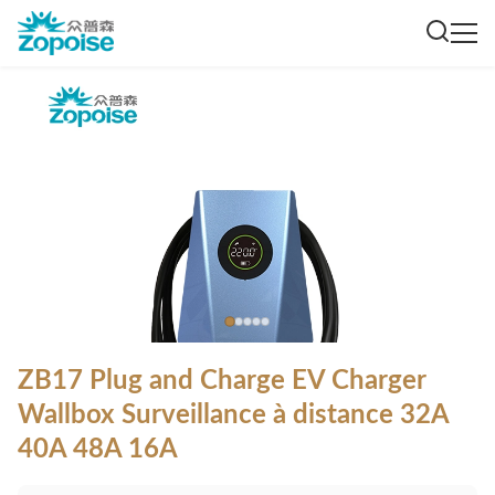
ZB17 Plug and Charge EV Charger
Wallbox Surveillance à distance 32A
40A 48A 16A