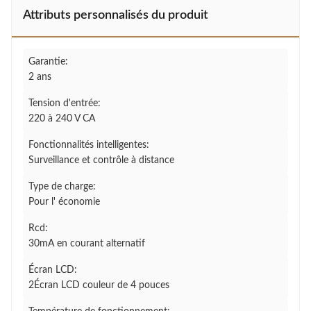
Attributs personnalisés du produit
Garantie:
2 ans
Tension d'entrée:
220 à 240 V CA
Fonctionnalités intelligentes:
Surveillance et contrôle à distance
Type de charge:
Pour l' économie
Rcd:
30mA en courant alternatif
Écran LCD:
2Écran LCD couleur de 4 pouces