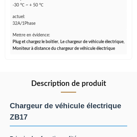
-30 ℃ ~ + 50 ℃
actuel:
32A/1Phase
Mettre en évidence:
Plug et chargez le boîtier
,
Le chargeur de véhicule électrique
,
Moniteur à distance du chargeur de véhicule électrique
Description de produit
Chargeur de véhicule électrique
ZB17