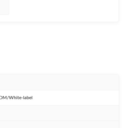
M/White-label