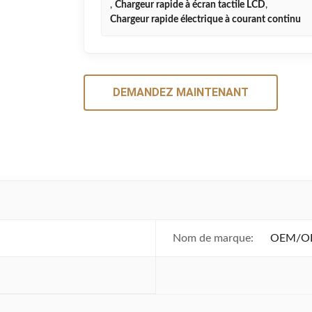
,
Chargeur rapide à écran tactile LCD
,
Chargeur rapide électrique à courant continu
DEMANDEZ MAINTENANT
Nom de marque:
OEM/OD