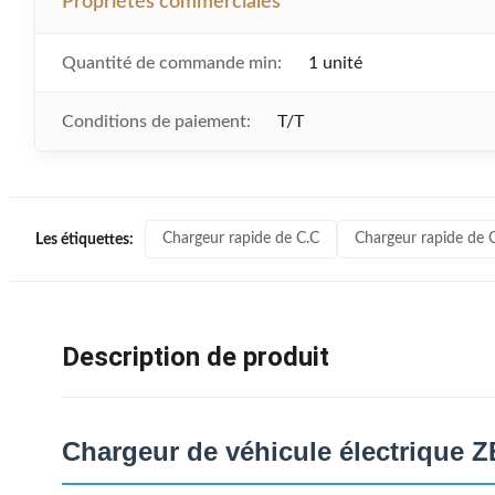
Propriétés commerciales
Quantité de commande min:
1 unité
Conditions de paiement:
T/T
Chargeur rapide de C.C
Chargeur rapide de 
Les étiquettes:
Description de produit
Chargeur de véhicule électrique 