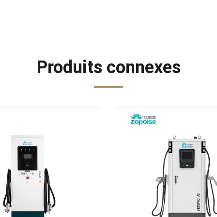
Produits connexes