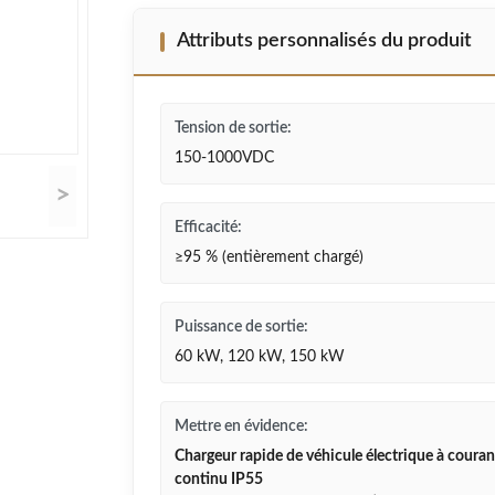
Attributs personnalisés du produit
Tension de sortie:
150-1000VDC
>
Efficacité:
≥95 % (entièrement chargé)
Puissance de sortie:
60 kW, 120 kW, 150 kW
Mettre en évidence:
Chargeur rapide de véhicule électrique à couran
continu IP55