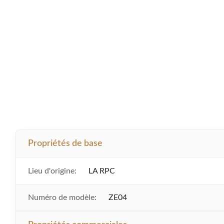
Propriétés de base
Lieu d'origine:
LA RPC
Numéro de modèle:
ZE04