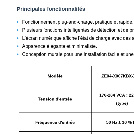
Principales fonctionnalités
•
Fonctionnement plug-and-charge, pratique et rapide.
•
Plusieurs fonctions intelligentes de détection et de pr
•
L'écran numérique affiche l'état de charge avec des 
•
Apparence élégante et minimaliste.
•
Conception murale pour une installation facile et une 
Modèle
ZE04-X007KBX-
176-264 VCA ; 22
Tension d'entrée
(type)
Fréquence d'entrée
50 Hz ± 10 % 