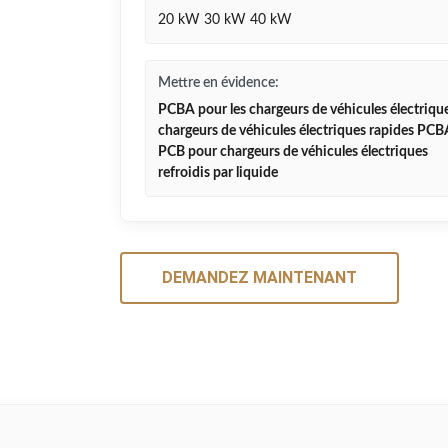
20 kW 30 kW 40 kW
Mettre en évidence:
PCBA pour les chargeurs de véhicules électriqu
chargeurs de véhicules électriques rapides PCB
PCB pour chargeurs de véhicules électriques
refroidis par liquide
DEMANDEZ MAINTENANT