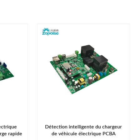
ectrique
Détection intelligente du chargeur
rge rapide
de véhicule électrique PCBA