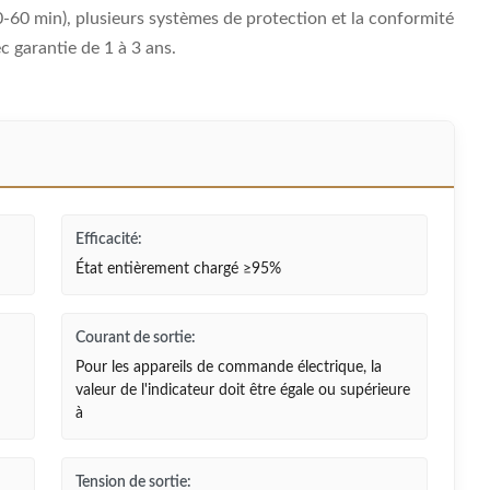
0-60 min), plusieurs systèmes de protection et la conformité
garantie de 1 à 3 ans.
Efficacité:
État entièrement chargé ≥95%
Courant de sortie:
Pour les appareils de commande électrique, la
valeur de l'indicateur doit être égale ou supérieure
à
Tension de sortie: