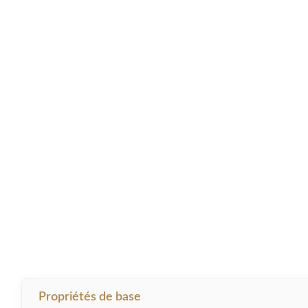
Propriétés de base