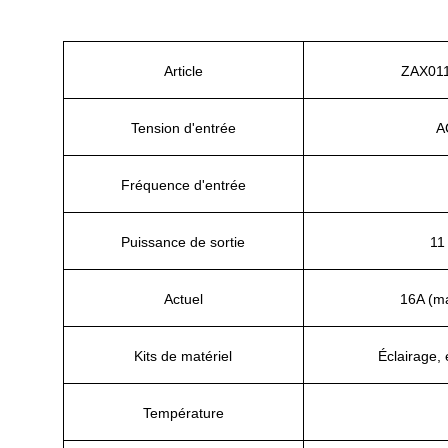
Article
ZAX01
Tension d'entrée
A
Fréquence d'entrée
Puissance de sortie
11
Actuel
16A (m
Kits de matériel
Éclairage,
Température