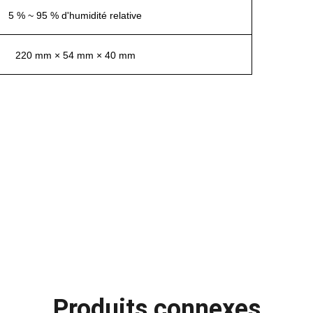
5 % ~ 95 % d'humidité relative
220 mm × 54 mm × 40 mm
Produits connexes