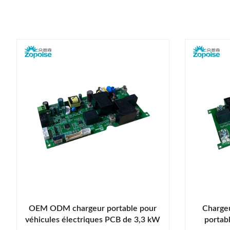
OEM ODM chargeur portable pour
Chargeu
véhicules électriques PCB de 3,3 kW
portab