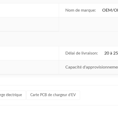
Nom de marque:
OEM/OD
Délai de livraison:
20 à 25
Capacité d'approvisionneme
rge électrique
Carte PCB de chargeur d'EV