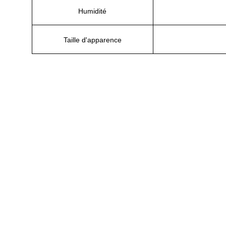
Humidité
Taille d'apparence