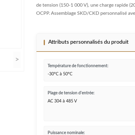
de tension (150-1 000 V), une charge rapide (2
OCPP. Assemblage SKD/CKD personnalisé avec 
Attributs personnalisés du produit
>
Température de fonctionnement:
-30°C à 50°C
Plage de tension d'entrée:
AC 304 à 485 V
Puissance nominale: