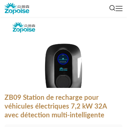
ZB09 Station de recharge pour
véhicules électriques 7,2 kW 32A
avec détection multi-intelligente