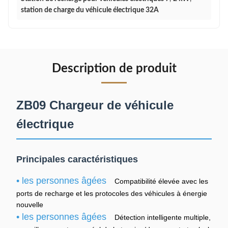
station de charge du véhicule électrique 32A
Description de produit
ZB09 Chargeur de véhicule
électrique
Principales caractéristiques
• les personnes âgées
Compatibilité élevée avec les
ports de recharge et les protocoles des véhicules à énergie
nouvelle
• les personnes âgées
Détection intelligente multiple,