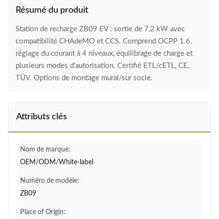
Résumé du produit
Station de recharge ZB09 EV : sortie de 7,2 kW avec
compatibilité CHAdeMO et CCS. Comprend OCPP 1.6,
réglage du courant à 4 niveaux, équilibrage de charge et
plusieurs modes d'autorisation. Certifié ETL/cETL, CE,
TÜV. Options de montage mural/sur socle.
Attributs clés
Nom de marque:
OEM/ODM/White-label
Numéro de modèle:
ZB09
Place of Origin: