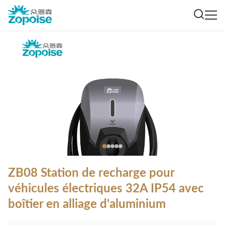
ZB08 Station de recharge pour
véhicules électriques 32A IP54 avec
boîtier en alliage d'aluminium