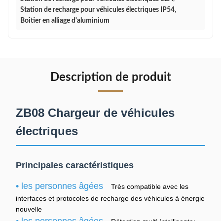
Station de recharge pour véhicules électriques IP54
,
Boîtier en alliage d'aluminium
Description de produit
ZB08 Chargeur de véhicules
électriques
Principales caractéristiques
• les personnes âgées
Très compatible avec les
interfaces et protocoles de recharge des véhicules à énergie
nouvelle