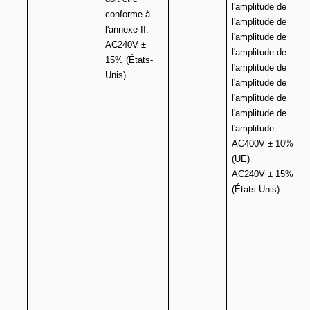
l'amplitude de
conforme à
l'amplitude de
l'annexe II.
l'amplitude de
AC240V ±
l'amplitude de
15% (États-
l'amplitude de
Unis)
l'amplitude de
l'amplitude de
l'amplitude de
l'amplitude
AC400V ± 10%
(UE)
AC240V ± 15%
(États-Unis)