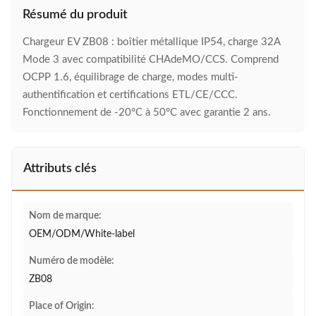
Résumé du produit
Chargeur EV ZB08 : boîtier métallique IP54, charge 32A
Mode 3 avec compatibilité CHAdeMO/CCS. Comprend
OCPP 1.6, équilibrage de charge, modes multi-
authentification et certifications ETL/CE/CCC.
Fonctionnement de -20°C à 50°C avec garantie 2 ans.
Attributs clés
Nom de marque:
OEM/ODM/White-label
Numéro de modèle:
ZB08
Place of Origin: