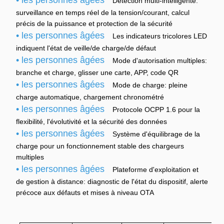
• les personnes âgées
Détection multi-intelligente:
surveillance en temps réel de la tension/courant, calcul
précis de la puissance et protection de la sécurité
• les personnes âgées
Les indicateurs tricolores LED
indiquent l'état de veille/de charge/de défaut
• les personnes âgées
Mode d'autorisation multiples:
branche et charge, glisser une carte, APP, code QR
• les personnes âgées
Mode de charge: pleine
charge automatique, chargement chronométré
• les personnes âgées
Protocole OCPP 1.6 pour la
flexibilité, l'évolutivité et la sécurité des données
• les personnes âgées
Système d'équilibrage de la
charge pour un fonctionnement stable des chargeurs
multiples
• les personnes âgées
Plateforme d'exploitation et
de gestion à distance: diagnostic de l'état du dispositif, alerte
précoce aux défauts et mises à niveau OTA