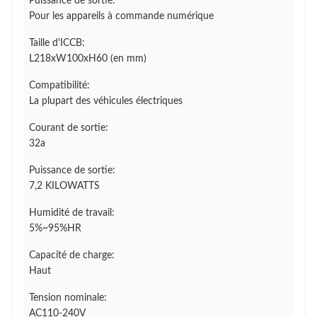
Puissance de sortie:
Pour les appareils à commande numérique
Taille d'ICCB:
L218xW100xH60 (en mm)
Compatibilité:
La plupart des véhicules électriques
Courant de sortie:
32a
Puissance de sortie:
7,2 KILOWATTS
Humidité de travail:
5%~95%HR
Capacité de charge:
Haut
Tension nominale:
AC110-240V