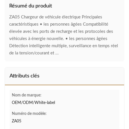
Résumé du produit
ZA05 Chargeur de véhicule électrique Principales
caractéristiques • les personnes âgées Compatibilité
élevée avec les ports de recharge et les protocoles des
véhicules à énergie nouvelle. • les personnes âgées
Détection intelligente multiple, surveillance en temps réel
de la tension/courant et ...
Attributs clés
Nom de marque:
OEM/ODM/White-label
Numéro de modèle:
ZA05