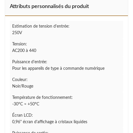
Attributs personnalisés du produit
Estimation de tension d'entrée:
250V
Tension:
AC200 à 440
Puissance d'entrée:
Pour les appareils de type à commande numérique
Couleur:
Noir/Rouge
Température de fonctionnement:
-30°C ≈ +50°C
Écran LCD:
0,96" écran d'affichage à cristaux liquides