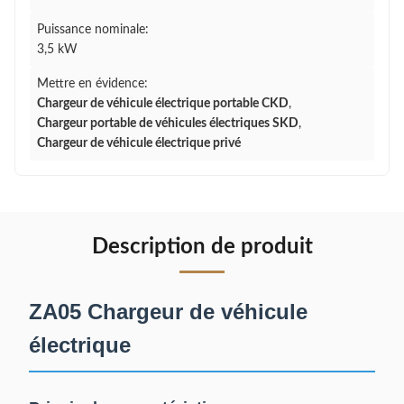
Puissance nominale:
3,5 kW
Mettre en évidence:
Chargeur de véhicule électrique portable CKD
,
Chargeur portable de véhicules électriques SKD
,
Chargeur de véhicule électrique privé
Description de produit
ZA05 Chargeur de véhicule
électrique