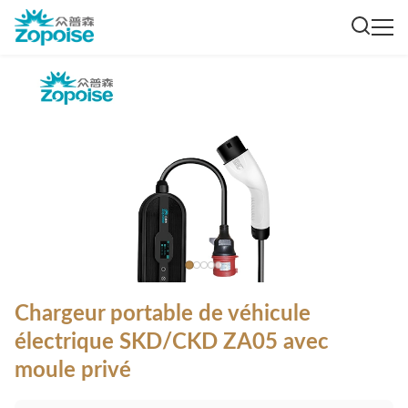
Chargeur portable de véhicule
électrique SKD/CKD ZA05 avec
moule privé