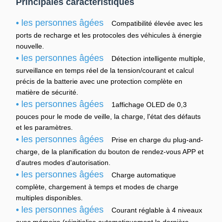
Principales caractéristiques
• les personnes âgées
Compatibilité élevée avec les
ports de recharge et les protocoles des véhicules à énergie
nouvelle.
• les personnes âgées
Détection intelligente multiple,
surveillance en temps réel de la tension/courant et calcul
précis de la batterie avec une protection complète en
matière de sécurité.
• les personnes âgées
1affichage OLED de 0,3
pouces pour le mode de veille, la charge, l'état des défauts
et les paramètres.
• les personnes âgées
Prise en charge du plug-and-
charge, de la planification du bouton de rendez-vous APP et
d'autres modes d'autorisation.
• les personnes âgées
Charge automatique
complète, chargement à temps et modes de charge
multiples disponibles.
• les personnes âgées
Courant réglable à 4 niveaux