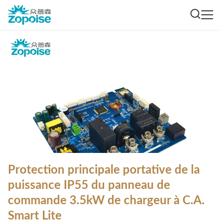
Protection principale portative de la
puissance IP55 du panneau de
commande 3.5kW de chargeur à C.A.
Smart Lite