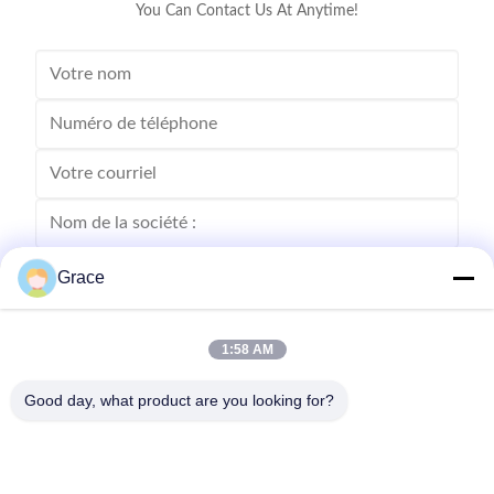
You Can Contact Us At Anytime!
Grace
1:58 AM
Good day, what product are you looking for?
Envoyez