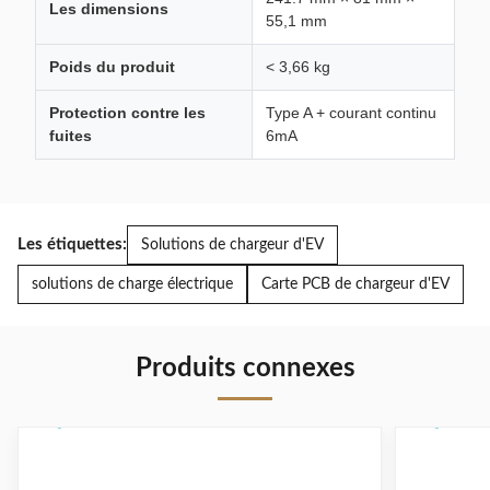
Les dimensions
55,1 mm
Poids du produit
< 3,66 kg
Protection contre les
Type A + courant continu
fuites
6mA
Les étiquettes:
Solutions de chargeur d'EV
solutions de charge électrique
Carte PCB de chargeur d'EV
Produits connexes