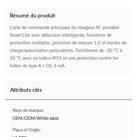
Résumé du produit
Carte de commande principale du chargeur AC portable
Smart Lite avec détection intelligente, fonctions de
protection multiples, précision de mesure 1.0 et modes de
charge/autorisation polyvalents. Fonctionne de -30 °C à
50 °C avec un indice IP55 et une protection contre les
fuites de type A + DC 6 mA.
Attributs clés
Nom de marque:
OEM/ODM/White-label
Place of Origin: