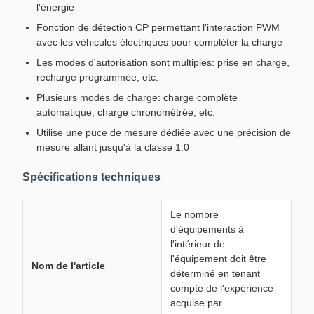
l'énergie
Fonction de détection CP permettant l'interaction PWM
avec les véhicules électriques pour compléter la charge
Les modes d'autorisation sont multiples: prise en charge,
recharge programmée, etc.
Plusieurs modes de charge: charge complète
automatique, charge chronométrée, etc.
Utilise une puce de mesure dédiée avec une précision de
mesure allant jusqu'à la classe 1.0
Spécifications techniques
Le nombre
d'équipements à
l'intérieur de
l'équipement doit être
Nom de l'article
déterminé en tenant
compte de l'expérience
acquise par