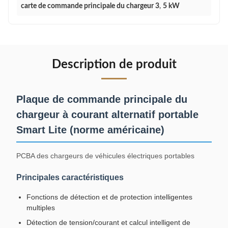
carte de commande principale du chargeur 3
,
5 kW
Description de produit
Plaque de commande principale du
chargeur à courant alternatif portable
Smart Lite (norme américaine)
PCBA des chargeurs de véhicules électriques portables
Principales caractéristiques
Fonctions de détection et de protection intelligentes
multiples
Détection de tension/courant et calcul intelligent de