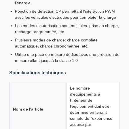
l'énergie
Fonction de détection CP permettant l'interaction PWM
avec les véhicules électriques pour compléter la charge
Les modes d'autorisation sont multiples: prise en charge,
recharge programmée, etc.
Plusieurs modes de charge: charge complète
automatique, charge chronométrée, etc.
Utilise une puce de mesure dédiée avec une précision de
mesure allant jusqu'à la classe 1.0
Spécifications techniques
Le nombre
d'équipements à
l'intérieur de
l'équipement doit être
Nom de l'article
déterminé en tenant
compte de l'expérience
acquise par