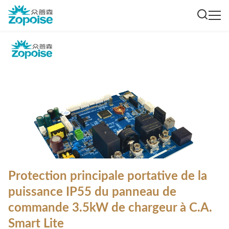
Protection principale portative de la
puissance IP55 du panneau de
commande 3.5kW de chargeur à C.A.
Smart Lite