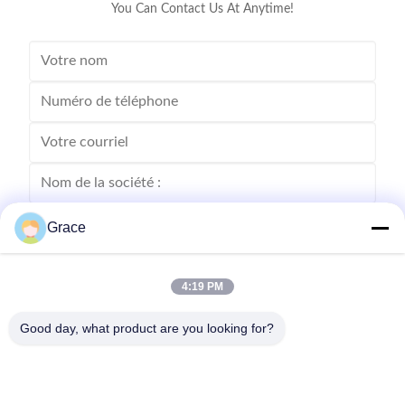
You Can Contact Us At Anytime!
Grace
4:19 PM
Good day, what product are you looking for?
Envoyez