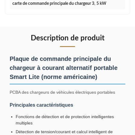
carte de commande principale du chargeur 3
,
5 kW
Description de produit
Plaque de commande principale du
chargeur à courant alternatif portable
Smart Lite (norme américaine)
PCBA des chargeurs de véhicules électriques portables
Principales caractéristiques
Fonctions de détection et de protection intelligentes
multiples
Détection de tension/courant et calcul intelligent de