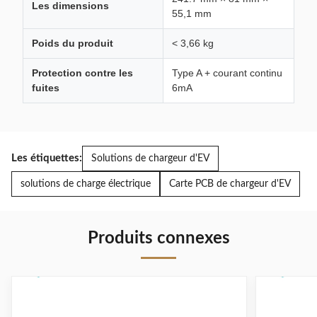
Les dimensions
55,1 mm
Poids du produit
< 3,66 kg
Protection contre les
Type A + courant continu
fuites
6mA
Les étiquettes:
Solutions de chargeur d'EV
solutions de charge électrique
Carte PCB de chargeur d'EV
Produits connexes