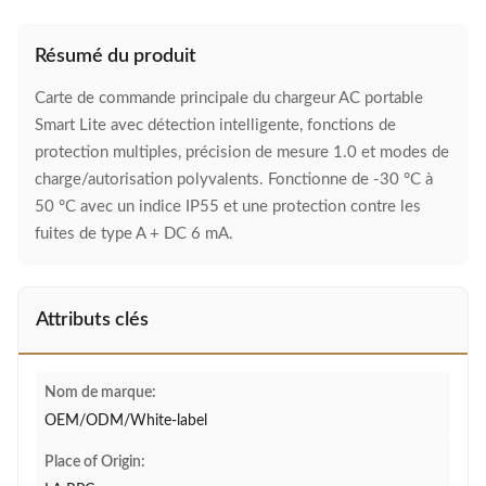
Résumé du produit
Carte de commande principale du chargeur AC portable
Smart Lite avec détection intelligente, fonctions de
protection multiples, précision de mesure 1.0 et modes de
charge/autorisation polyvalents. Fonctionne de -30 °C à
50 °C avec un indice IP55 et une protection contre les
fuites de type A + DC 6 mA.
Attributs clés
Nom de marque:
OEM/ODM/White-label
Place of Origin: