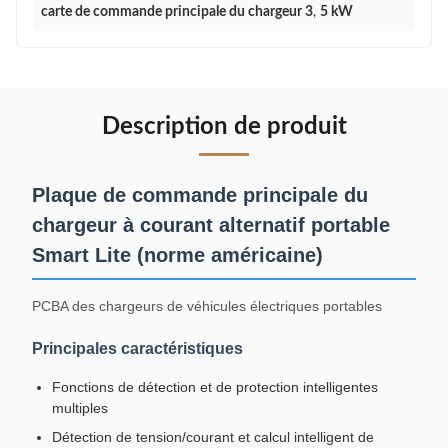
carte de commande principale du chargeur 3
,
5 kW
Description de produit
Plaque de commande principale du
chargeur à courant alternatif portable
Smart Lite (norme américaine)
PCBA des chargeurs de véhicules électriques portables
Principales caractéristiques
Fonctions de détection et de protection intelligentes
multiples
Détection de tension/courant et calcul intelligent de