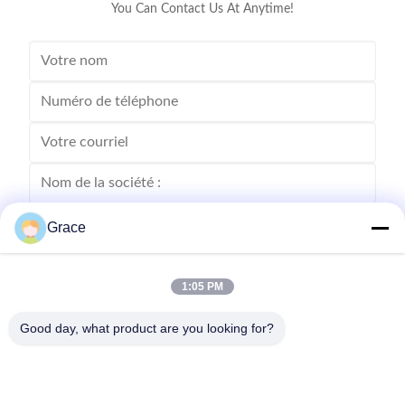
You Can Contact Us At Anytime!
Grace
1:05 PM
Good day, what product are you looking for?
Envoyez