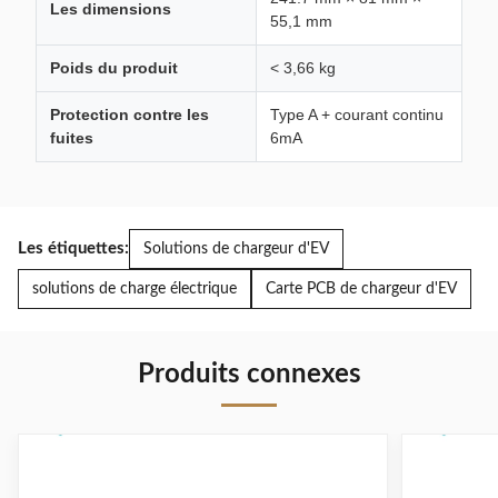
Les dimensions
55,1 mm
Poids du produit
< 3,66 kg
Protection contre les
Type A + courant continu
fuites
6mA
Les étiquettes:
Solutions de chargeur d'EV
solutions de charge électrique
Carte PCB de chargeur d'EV
Produits connexes