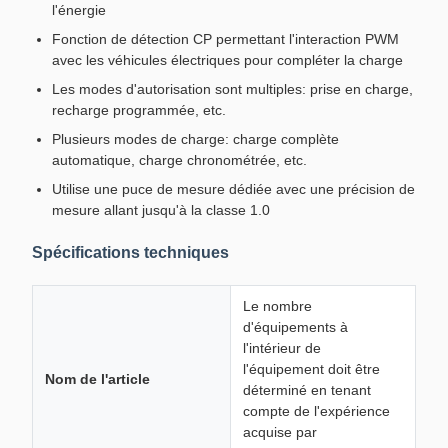
l'énergie
Fonction de détection CP permettant l'interaction PWM
avec les véhicules électriques pour compléter la charge
Les modes d'autorisation sont multiples: prise en charge,
recharge programmée, etc.
Plusieurs modes de charge: charge complète
automatique, charge chronométrée, etc.
Utilise une puce de mesure dédiée avec une précision de
mesure allant jusqu'à la classe 1.0
Spécifications techniques
Le nombre
d'équipements à
l'intérieur de
l'équipement doit être
Nom de l'article
déterminé en tenant
compte de l'expérience
acquise par