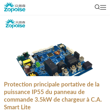
Protection principale portative de la
puissance IP55 du panneau de
commande 3.5kW de chargeur à C.A.
Smart Lite