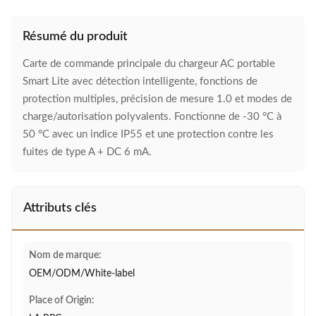
Résumé du produit
Carte de commande principale du chargeur AC portable
Smart Lite avec détection intelligente, fonctions de
protection multiples, précision de mesure 1.0 et modes de
charge/autorisation polyvalents. Fonctionne de -30 °C à
50 °C avec un indice IP55 et une protection contre les
fuites de type A + DC 6 mA.
Attributs clés
Nom de marque:
OEM/ODM/White-label
Place of Origin: