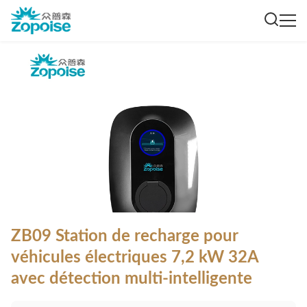
ZB09 Station de recharge pour
véhicules électriques 7,2 kW 32A
avec détection multi-intelligente