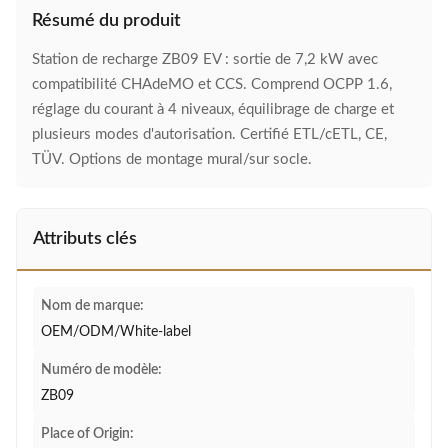
Résumé du produit
Station de recharge ZB09 EV : sortie de 7,2 kW avec
compatibilité CHAdeMO et CCS. Comprend OCPP 1.6,
réglage du courant à 4 niveaux, équilibrage de charge et
plusieurs modes d'autorisation. Certifié ETL/cETL, CE,
TÜV. Options de montage mural/sur socle.
Attributs clés
Nom de marque:
OEM/ODM/White-label
Numéro de modèle:
ZB09
Place of Origin: