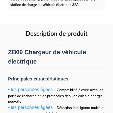
station de charge du véhicule électrique 32A
Description de produit
ZB09 Chargeur de véhicule
électrique
Principales caractéristiques
• les personnes âgées
Compatibilité élevée avec les
ports de recharge et les protocoles des véhicules à énergie
nouvelle
• les personnes âgées
Détection intelligente multiple,