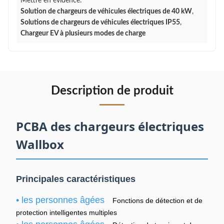
Mettre en évidence:
Solution de chargeurs de véhicules électriques de 40 kW
,
Solutions de chargeurs de véhicules électriques IP55
,
Chargeur EV à plusieurs modes de charge
Description de produit
PCBA des chargeurs électriques
Wallbox
Principales caractéristiques
• les personnes âgées
Fonctions de détection et de
protection intelligentes multiples