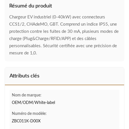
Résumé du produit
Chargeur EV industriel (0-40kW) avec connecteurs
CCS1/2, CHAdeMO, GBT. Comprend un indice IP55, une
protection contre les fuites de 30 mA, plusieurs modes de
charge (Plug&Charge/RFID/APP) et des câbles
personnalisables. Sécurité certifiée avec une précision de
mesure de 1,0.
Attributs clés
Nom de marque:
OEM/ODM/White-label
Numéro de modèle:
ZBC011K-D00X