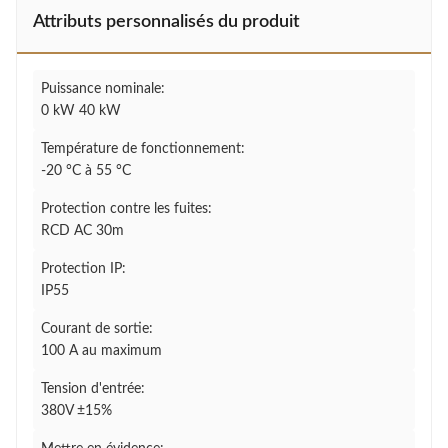
Attributs personnalisés du produit
Puissance nominale:
0 kW 40 kW
Température de fonctionnement:
-20 °C à 55 °C
Protection contre les fuites:
RCD AC 30m
Protection IP:
IP55
Courant de sortie:
100 A au maximum
Tension d'entrée:
380V ±15%