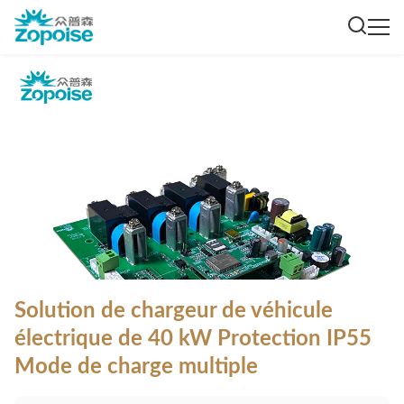
Solution de chargeur de véhicule
électrique de 40 kW Protection IP55
Mode de charge multiple