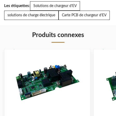
Les étiquettes:
Solutions de chargeur d'EV
solutions de charge électrique
Carte PCB de chargeur d'EV
Produits connexes