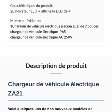
Caractéristiques du produit:
2L'indicateur LED + affichage LCD de 4'
Mettre en évidence:
1Chargeur de véhicule électrique à écran LCD de 9 pouces
,
chargeur de véhicule électrique IP65
,
chargeur de véhicule électrique AC 250V
Description de produit
Chargeur de véhicule électrique
ZA21
Voici quelques-uns de nos nouveaux modèles de