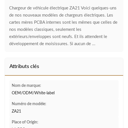
Chargeur de véhicule électrique ZA21 Voici quelques-uns
de nos nouveaux modèles de chargeurs électriques. Les
cartes mères PCBA internes sont les mêmes que celles de
nos modèles classiques, seulement les
extérieurs/enveloppes sont neufs. Et ils attendent le
développement de moisissures. Si aucun de ...
Attributs clés
Nom de marque:
OEM/ODM/White-label
Numéro de modèle:
ZA21
Place of Origin: