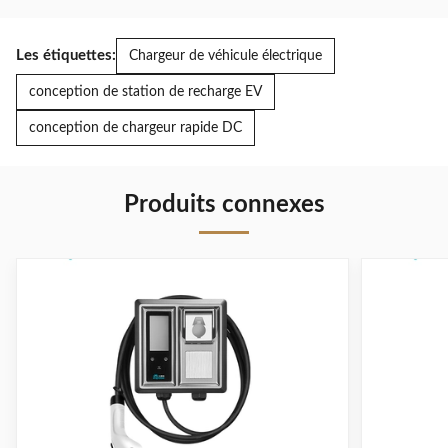
Les étiquettes:
Chargeur de véhicule électrique
conception de station de recharge EV
conception de chargeur rapide DC
Produits connexes