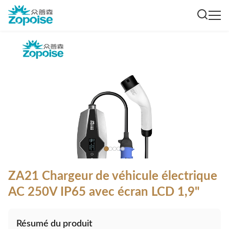
ZA21 Chargeur de véhicule électrique
AC 250V IP65 avec écran LCD 1,9"
Résumé du produit