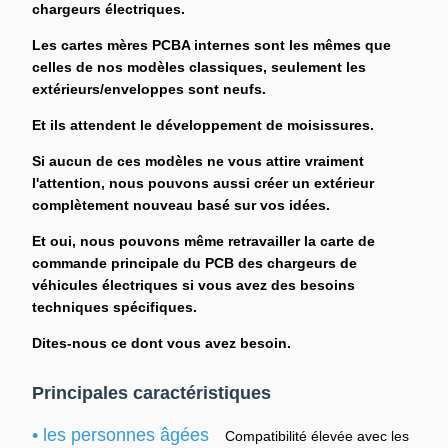
chargeurs électriques.
Les cartes mères PCBA internes sont les mêmes que
celles de nos modèles classiques, seulement les
extérieurs/enveloppes sont neufs.
Et ils attendent le développement de moisissures.
Si aucun de ces modèles ne vous attire vraiment
l'attention, nous pouvons aussi créer un extérieur
complètement nouveau basé sur vos idées.
Et oui, nous pouvons même retravailler la carte de
commande principale du PCB des chargeurs de
véhicules électriques si vous avez des besoins
techniques spécifiques.
Dites-nous ce dont vous avez besoin.
Principales caractéristiques
• les personnes âgées
Compatibilité élevée avec les