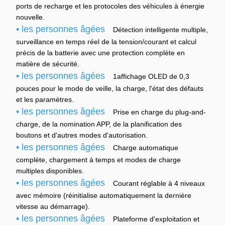
ports de recharge et les protocoles des véhicules à énergie
nouvelle.
• les personnes âgées
Détection intelligente multiple,
surveillance en temps réel de la tension/courant et calcul
précis de la batterie avec une protection complète en
matière de sécurité.
• les personnes âgées
1affichage OLED de 0,3
pouces pour le mode de veille, la charge, l'état des défauts
et les paramètres.
• les personnes âgées
Prise en charge du plug-and-
charge, de la nomination APP, de la planification des
boutons et d'autres modes d'autorisation.
• les personnes âgées
Charge automatique
complète, chargement à temps et modes de charge
multiples disponibles.
• les personnes âgées
Courant réglable à 4 niveaux
avec mémoire (réinitialise automatiquement la dernière
vitesse au démarrage).
• les personnes âgées
Plateforme d'exploitation et