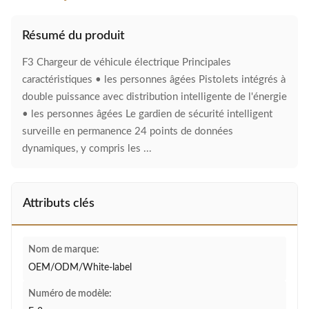
Résumé du produit
F3 Chargeur de véhicule électrique Principales
caractéristiques • les personnes âgées Pistolets intégrés à
double puissance avec distribution intelligente de l'énergie
• les personnes âgées Le gardien de sécurité intelligent
surveille en permanence 24 points de données
dynamiques, y compris les ...
Attributs clés
Nom de marque:
OEM/ODM/White-label
Numéro de modèle: