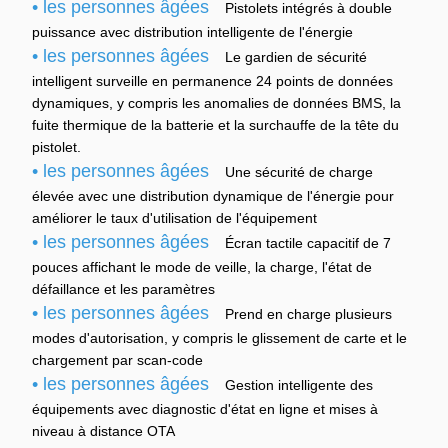
• les personnes âgées
Pistolets intégrés à double
puissance avec distribution intelligente de l'énergie
• les personnes âgées
Le gardien de sécurité
intelligent surveille en permanence 24 points de données
dynamiques, y compris les anomalies de données BMS, la
fuite thermique de la batterie et la surchauffe de la tête du
pistolet.
• les personnes âgées
Une sécurité de charge
élevée avec une distribution dynamique de l'énergie pour
améliorer le taux d'utilisation de l'équipement
• les personnes âgées
Écran tactile capacitif de 7
pouces affichant le mode de veille, la charge, l'état de
défaillance et les paramètres
• les personnes âgées
Prend en charge plusieurs
modes d'autorisation, y compris le glissement de carte et le
chargement par scan-code
• les personnes âgées
Gestion intelligente des
équipements avec diagnostic d'état en ligne et mises à
niveau à distance OTA