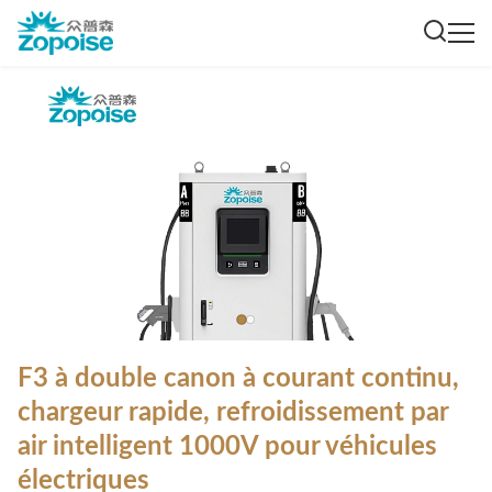
F3 à double canon à courant continu,
chargeur rapide, refroidissement par
air intelligent 1000V pour véhicules
électriques