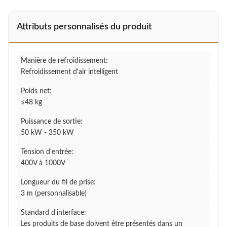
Attributs personnalisés du produit
Manière de refroidissement:
Refroidissement d'air intelligent
Poids net:
≤48 kg
Puissance de sortie:
50 kW - 350 kW
Tension d'entrée:
400V à 1000V
Longueur du fil de prise:
3 m (personnalisable)
Standard d'interface:
Les produits de base doivent être présentés dans un