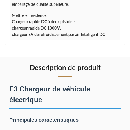
emballage de qualité supérieure.
Mettre en évidence:
Chargeur rapide DC à deux pistolets
,
chargeur rapide DC 1000 V
,
chargeur EV de refroidissement par air Intelligent DC
Description de produit
F3 Chargeur de véhicule
électrique
Principales caractéristiques