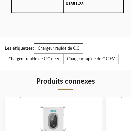
61851-23
Les étiquettes:
Chargeur rapide de C.C
Chargeur rapide de C.C d'EV
Chargeur rapide de C.C EV
Produits connexes