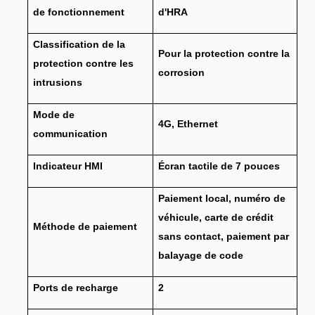
de fonctionnement
d'HRA
Classification de la
Pour la protection contre la
protection contre les
corrosion
intrusions
Mode de
4G, Ethernet
communication
Indicateur HMI
Écran tactile de 7 pouces
Paiement local, numéro de
véhicule, carte de crédit
Méthode de paiement
sans contact, paiement par
balayage de code
Ports de recharge
2